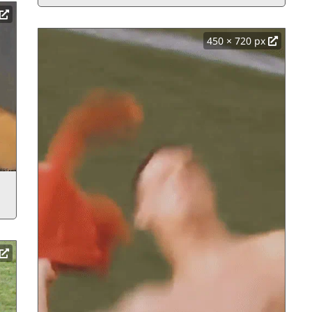
450 × 720 px