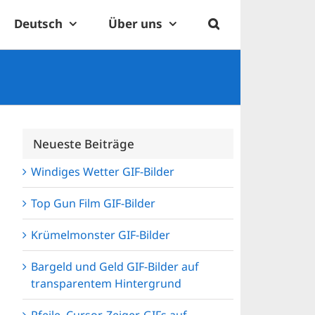
Deutsch
Über uns
Neueste Beiträge
Windiges Wetter GIF-Bilder
Top Gun Film GIF-Bilder
Krümelmonster GIF-Bilder
Bargeld und Geld GIF-Bilder auf
transparentem Hintergrund