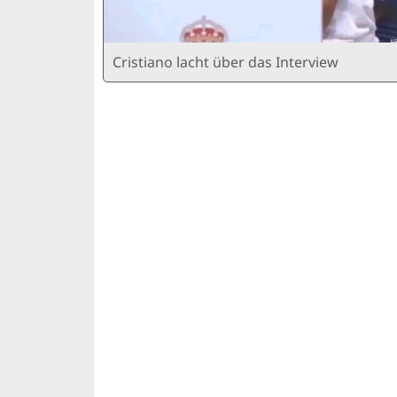
Cristiano lacht über das Interview