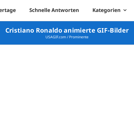
ertage
Schnelle Antworten
Kategorien
Cristiano Ronaldo animierte GIF-Bilder
USAGIF.com
/
Prominente