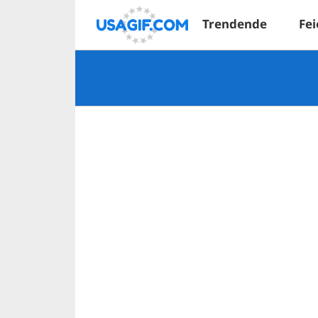
Trendende
Fei