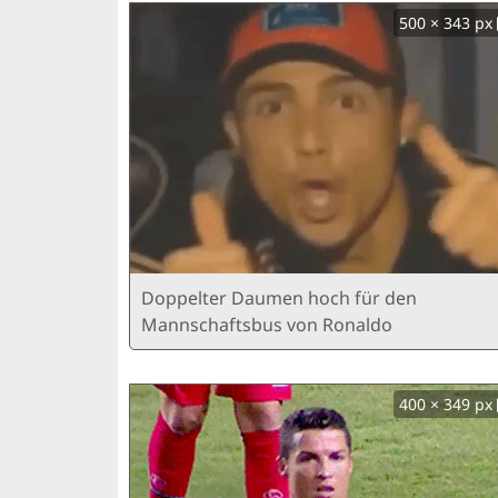
500 × 343 px
Doppelter Daumen hoch für den
Mannschaftsbus von Ronaldo
400 × 349 px