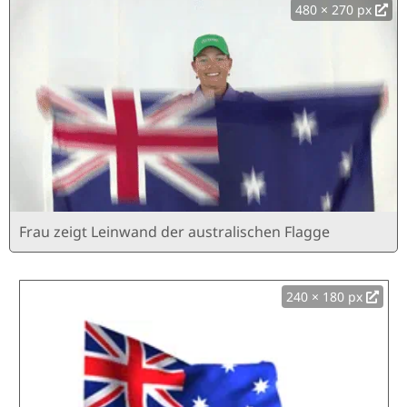
480 × 270 px
Frau zeigt Leinwand der australischen Flagge
240 × 180 px