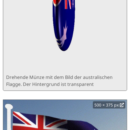
Drehende Münze mit dem Bild der australischen
Flagge. Der Hintergrund ist transparent
500 × 375 px