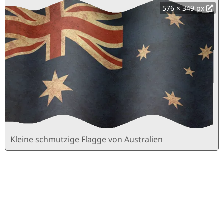
576 × 349 px
Kleine schmutzige Flagge von Australien