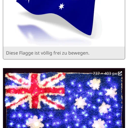
Diese Flagge ist völlig frei zu bewegen.
737 × 403 px