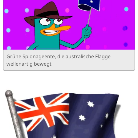
Grüne Spionageente, die australische Flagge
wellenartig bewegt