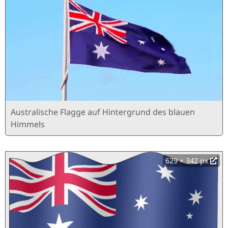
Australische Flagge auf Hintergrund des blauen
Himmels
629 × 342 px