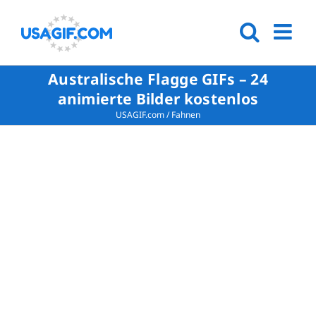
Australische Flagge GIFs – 24
animierte Bilder kostenlos
USAGIF.com
/
Fahnen