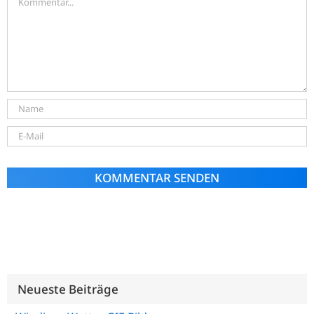
Alternative:
Neueste Beiträge