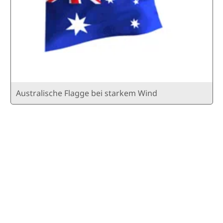
Australische Flagge bei starkem Wind