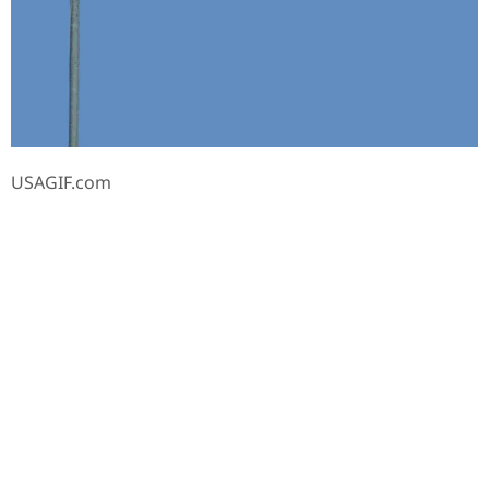
USAGIF.com