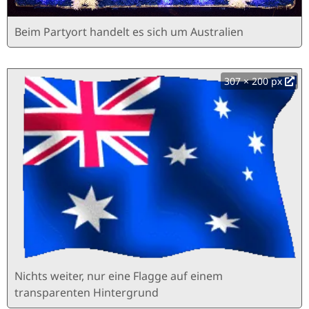
Beim Partyort handelt es sich um Australien
307 × 200 px
Nichts weiter, nur eine Flagge auf einem
transparenten Hintergrund