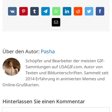
Über den Autor:
Pasha
Schöpfer und Bearbeiter der meisten GIF-
Sammlungen auf USAGIF.com. Autor von
Texten und Bildunterschriften. Sammelt seit
2014 Erfahrung in animierten Memes und
Online-Grußkarten.
Hinterlassen Sie einen Kommentar