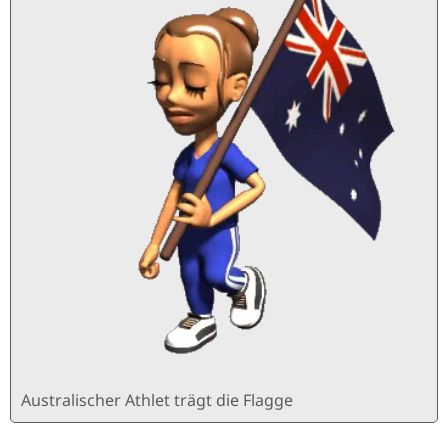
Australischer Athlet trägt die Flagge