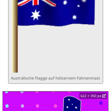
Australische Flagge auf hölzernem Fahnenmast
622 × 350 px