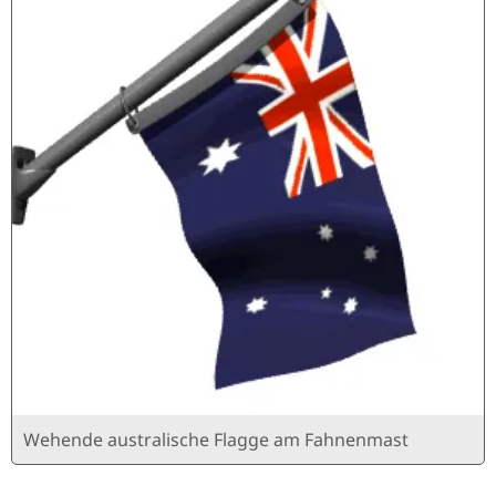
Wehende australische Flagge am Fahnenmast