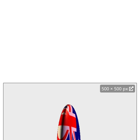
500 × 500 px