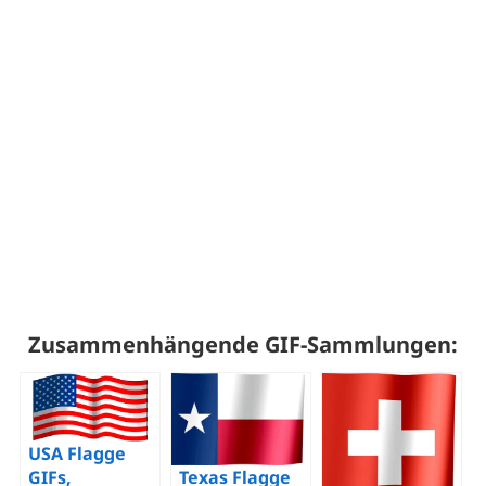
Zusammenhängende GIF-Sammlungen:
USA Flagge
GIFs,
Texas Flagge