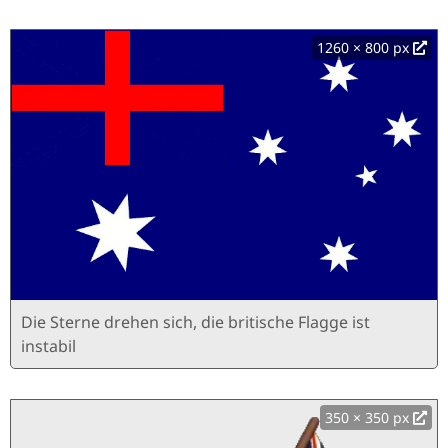
1260 × 800 px
Die Sterne drehen sich, die britische Flagge ist
instabil
350 × 350 px