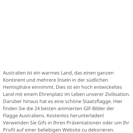
Australien ist ein warmes Land, das einen ganzen
Kontinent und mehrere Inseln in der südlichen
Hemisphäre einnimmt. Dies ist ein hoch entwickeltes
Land mit einem Ehrenplatz im Leben unserer Zivilisation.
Darüber hinaus hat es eine schöne Staatsflagge. Hier
finden Sie die 24 besten animierten GIF-Bilder der
Flagge Australiens. Kostenlos herunterladen!
Verwenden Sie Gifs in Ihren Präsentationen oder um Ihr
Profil auf einer beliebigen Website zu dekorieren.