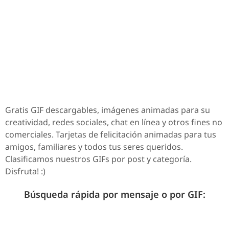
Gratis GIF descargables, imágenes animadas para su
creatividad, redes sociales, chat en línea y otros fines no
comerciales. Tarjetas de felicitación animadas para tus
amigos, familiares y todos tus seres queridos.
Clasificamos nuestros GIFs por post y categoría.
Disfruta! :)
Búsqueda rápida por mensaje o por GIF: