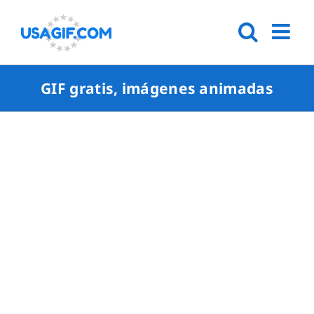
GIF gratis, imágenes animadas